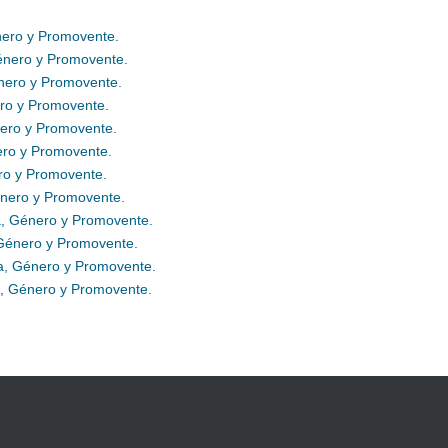
nero y Promovente.
Género y Promovente.
énero y Promovente.
ero y Promovente.
nero y Promovente.
nero y Promovente.
ero y Promovente.
énero y Promovente.
ia, Género y Promovente.
 Género y Promovente.
ia, Género y Promovente.
a, Género y Promovente.