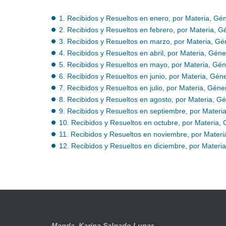
1. Recibidos y Resueltos en enero, por Materia, Gé
2. Recibidos y Resueltos en febrero, por Materia, 
3. Recibidos y Resueltos en marzo, por Materia, G
4. Recibidos y Resueltos en abril, por Materia, Gén
5. Recibidos y Resueltos en mayo, por Materia, Gé
6. Recibidos y Resueltos en junio, por Materia, Gé
7. Recibidos y Resueltos en julio, por Materia, Gén
8. Recibidos y Resueltos en agosto, por Materia, G
9. Recibidos y Resueltos en septiembre, por Mater
10. Recibidos y Resueltos en octubre, por Materia,
11. Recibidos y Resueltos en noviembre, por Mater
12. Recibidos y Resueltos en diciembre, por Materi
Magda. Karina Salgado Lunar