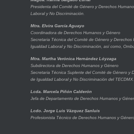
Presidenta del Comité de Género y Derechos Humanos
Laboral y No Discriminación.
Mtra. Elvira García Aguayo
Coordinadora de Derechos Humanos y Género
Secretaria Técnica del Comité de Género y Derechos
Igualdad Laboral y No Discriminación, así como, Om
Mtra. Martha Verónica Hernández Lóyzaga
Subdirectora de Derechos Humanos y Género
Secretaria Técnica Suplente del Comité de Género y
de Igualdad Laboral y No Discriminación del TECDMX.
Lcda. Marcela Piñón Calderón
Jefa de Departamento de Derechos Humanos y Géner
Lcdo. Jorge Luis Vázquez Sanluis
Profesionista Técnico de Derechos Humanos y Géner