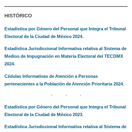
HISTÓRICO
Estadística por Género del Personal que Integra el Tribunal
Electoral de la Ciudad de México 2024.
Estadística Jurisdiccional Informativa relativa al Sistema de
Medios de Impugnación en Materia Electoral del TECDMX
2024.
Cédulas Informativas de Atención a Personas
pertenecientes a la Población de Atención Prioritaria 2024.
Estadística por Género del Personal que Integra el Tribunal
Electoral de la Ciudad de México 2023.
Estadística Jurisdi
ccional Informativa relativa al Sistema de