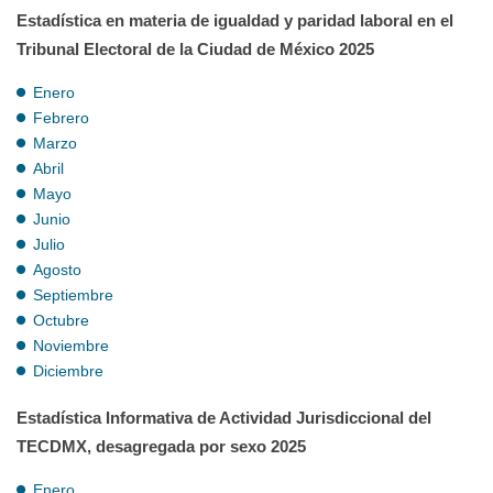
Estadística en materia de igualdad y paridad laboral en el
Tribunal Electoral de la Ciudad de México 2025
Enero
Febrero
Marzo
Abril
Mayo
Junio
Julio
Agosto
Septiembre
Octubre
Noviembre
Diciembre
Estadística Informativa de Actividad Jurisdiccional del
TECDMX, desagregada por sexo 2025
Enero