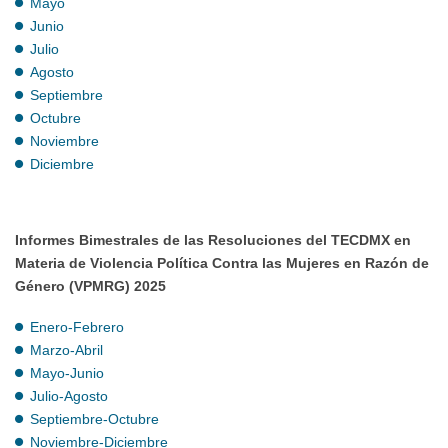
Mayo
Junio
Julio
Agosto
Septiembre
Octubre
Noviembre
Diciembre
Informes Bimestrales de las Resoluciones del TECDMX en
Materia de Violencia Política Contra las Mujeres en Razón de
Género (VPMRG) 2025
Enero-Febrero
Marzo-Abril
Mayo-Junio
Julio-Agosto
Septiembre-Octubre
Noviembre-Diciembre