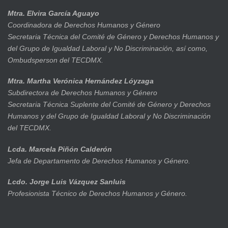
Mtra. Elvira García Aguayo
Coordinadora de Derechos Humanos y Género
Secretaria Técnica del Comité de Género y Derechos Humanos y
del Grupo de Igualdad Laboral y No Discriminación, así como,
Ombudsperson del TECDMX.
Mtra. Martha Verónica Hernández Lóyzaga
Subdirectora de Derechos Humanos y Género
Secretaria Técnica Suplente del Comité de Género y Derechos
Humanos y del Grupo de Igualdad Laboral y No Discriminación
del TECDMX.
Lcda. Marcela Piñón Calderón
Jefa de Departamento de Derechos Humanos y Género.
Lcdo. Jorge Luis Vázquez Sanluis
Profesionista Técnico de Derechos Humanos y Género.