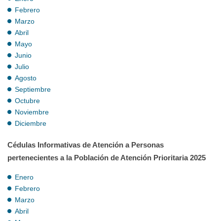
Febrero
Marzo
Abril
Mayo
Junio
Julio
Agosto
Septiembre
Octubre
Noviembre
Diciembre
Cédulas Informativas de Atención a Personas
pertenecientes a la Población de Atención Prioritaria 2025
Enero
Febrero
Marzo
Abril