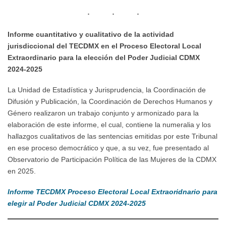
Informe cuantitativo y cualitativo de la actividad
jurisdiccional del TECDMX en el Proceso Electoral Local
Extraordinario para la elección del Poder Judicial CDMX
2024-2025
La Unidad de Estadística y Jurisprudencia, la Coordinación de
Difusión y Publicación, la Coordinación de Derechos Humanos y
Género realizaron un trabajo conjunto y armonizado para la
elaboración de este informe, el cual, contiene la numeralia y los
hallazgos cualitativos de las sentencias emitidas por este Tribunal
en ese proceso democrático y que, a su vez, fue presentado al
Observatorio de Participación Política de las Mujeres de la CDMX
en 2025.
Informe TECDMX Proceso Electoral Local Extraoridnario para
elegir al Poder Judicial CDMX 2024-2025