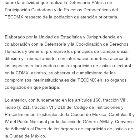
sobre la actividad que realiza la Defensoría Pública de
Participación Ciudadana y de Procesos Democráticos del
TECDMX respecto de la poblacion de atención prioritaria.
Elaborado por la Unidad de Estadística y Jurisprudencia en
colaboración con la Defensoría y la Coordinación de Derechos
Humanos y Género, promueve los principios de transparencia,
difusión y Tribunal abierto, con informacion oportuna acerca de
los aspectos relacionados con la impartición de justicia electoral
en la CDMX, asimiso, se observa el cumplimiento de los
compromisos interinstitucionales del TECDMX en lso órganos
colegiados en que participa.
Lo anterior, con fundamento en los artículos 166, fracción VIII,
inciso f); 211, fracción VI y 218 del Código de Instituciones y
Procedimientos Electorales de la Ciudad de México; Capítulos II y
IV del Pacto Nacional por la Justicia de Género-AMIJ y, Convenio
de Adhesión al Pacto de los órganos de impartición de justicia de
la Ciudad de México.