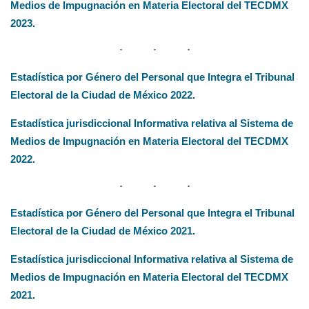
Medios de Impugnación en Materia Electo
ral del TECDMX
2023.
Estadística por Género del Personal que Integra el Tribunal
Electoral de la Ciudad de México 2022.
Estadística jurisdiccional Informativa relativa al Sistema de
Medios de Impugnación en Materia Electoral del TECDMX
2022.
Estadística por Género del Personal que Integra el Tribunal
Electoral de la Ciudad de México 202
1
.
Estadística jurisdiccional Informativa relativa al Sistema de
Medios de Impugnación en Materia Electoral del TECDMX
2021.