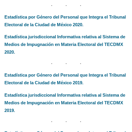
Estadística por Género del Personal que Integra el Tribunal
Electoral de la Ciudad de México 2020.
Estadística jurisdiccional Informativa relativa al Sistema de
Medios de Impugnación en Materia Electoral del TECDMX
2020.
Estadística por Género del Personal que Integra el Tribunal
Electoral de la Ciudad de México 2019.
Estadística jurisdiccional Informativa relativa al Sistema de
Medios de Impugnación en Materia Electoral del TECDMX
2019.