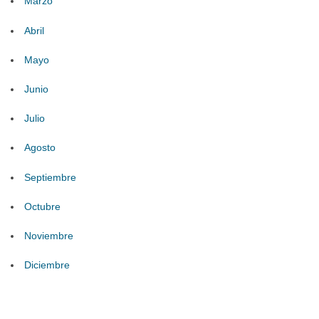
Marzo
Abril
Mayo
Junio
Julio
Agosto
Septiembre
Octubre
Noviembre
Diciembre