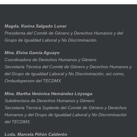
Magda. Karina Salgado Lunar
Presidenta del Comité de Género y Derechos Humanos y del
Grupo de Igualdad Laboral y No Discriminación.
Mtra. Elvira García Aguayo
Coordinadora de Derechos Humanos y Género
Secretaria Técnica del Comité de Género y Derechos Humanos y
del Grupo de Igualdad Laboral y No Discriminación, así como,
Ombudsperson del TECDMX.
Mtra. Martha Verónica Hernández Lóyzaga
Subdirectora de Derechos Humanos y Género
Secretaria Técnica Suplente del Comité de Género y Derechos
Humanos y del Grupo de Igualdad Laboral y No Discriminación
del TECDMX.
Lcda. Marcela Piñón Calderón