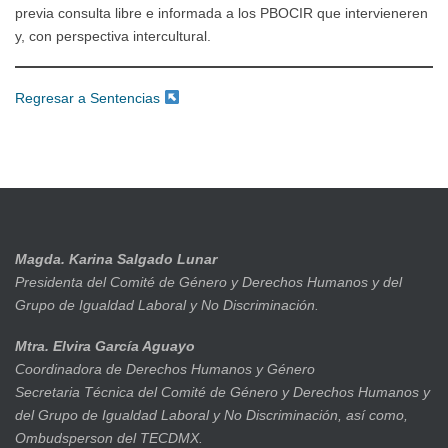
previa consulta libre e informada a los PBOCIR que intervieneren
y, con perspectiva intercultural.
Regresar a Sentencias
Magda. Karina Salgado Lunar
Presidenta del Comité de Género y Derechos Humanos y del
Grupo de Igualdad Laboral y No Discriminación.
Mtra. Elvira García Aguayo
Coordinadora de Derechos Humanos y Género
Secretaria Técnica del Comité de Género y Derechos Humanos y
del Grupo de Igualdad Laboral y No Discriminación, así como,
Ombudsperson del TECDMX.