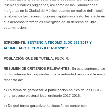
Pueblos y Barrios originarios, así como de las Comunidades
Indígenas en la Ciudad de México, cuando se realice delimitación
territorial de las circunscripciones capitalinas y esto, les afecte en
sus derechos territoriales emergidos de su derecho de libre
determinación.
EXPEDIENTE:
SENTENCIA TECDMX-JLDC-586/2017 Y
ACUMULADO TECDMX-JLCD-587/2017.
POBLACIÓN QUE SE TUTELA:
PBOCIR.
RESUMEN DE CRITERIOS RELEVANTES:
En esta sentencia, se
controvirtieron las respuestas que la autoridad responsable emitió
respecto de:
a) La forma de garantizar la participación política de los PBOCI
en el proceso electoral local ordinario 2017-2018.
b) De qué forma garantizar la situación de contar con