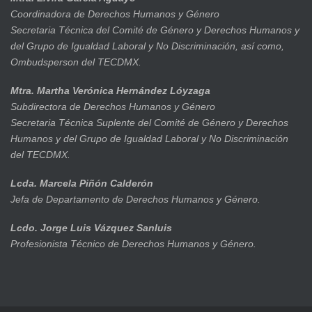
Coordinadora de Derechos Humanos y Género
Secretaria Técnica del Comité de Género y Derechos Humanos y
del Grupo de Igualdad Laboral y No Discriminación, así como,
Ombudsperson del TECDMX.
Mtra. Martha Verónica Hernández Lóyzaga
Subdirectora de Derechos Humanos y Género
Secretaria Técnica Suplente del Comité de Género y Derechos
Humanos y del Grupo de Igualdad Laboral y No Discriminación
del TECDMX.
Lcda. Marcela Piñón Calderón
Jefa de Departamento de Derechos Humanos y Género.
Lcdo. Jorge Luis Vázquez Sanluis
Profesionista Técnico de Derechos Humanos y Género.