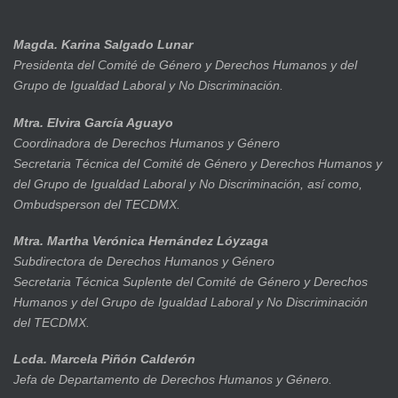
Magda. Karina Salgado Lunar
Presidenta del Comité de Género y Derechos Humanos y del
Grupo de Igualdad Laboral y No Discriminación.
Mtra. Elvira García Aguayo
Coordinadora de Derechos Humanos y Género
Secretaria Técnica del Comité de Género y Derechos Humanos y
del Grupo de Igualdad Laboral y No Discriminación, así como,
Ombudsperson del TECDMX.
Mtra. Martha Verónica Hernández Lóyzaga
Subdirectora de Derechos Humanos y Género
Secretaria Técnica Suplente del Comité de Género y Derechos
Humanos y del Grupo de Igualdad Laboral y No Discriminación
del TECDMX.
Lcda. Marcela Piñón Calderón
Jefa de Departamento de Derechos Humanos y Género.