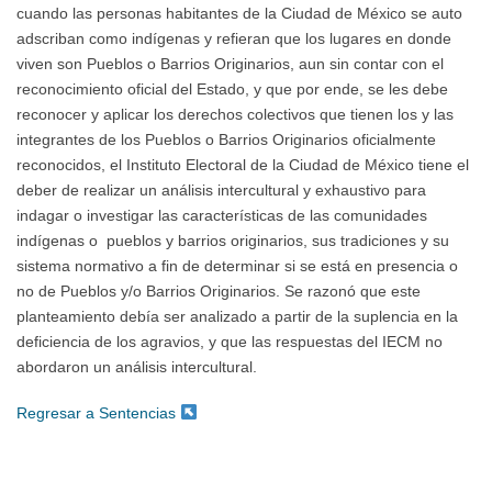
cuando las personas habitantes de la Ciudad de México se auto
adscriban como indígenas y refieran que los lugares en donde
viven son Pueblos o Barrios Originarios, aun sin contar con el
reconocimiento oficial del Estado, y que por ende, se les debe
reconocer y aplicar los derechos colectivos que tienen los y las
integrantes de los Pueblos o Barrios Originarios oficialmente
reconocidos, el Instituto Electoral de la Ciudad de México tiene el
deber de realizar un análisis intercultural y exhaustivo para
indagar o investigar las características de las comunidades
indígenas o pueblos y barrios originarios, sus tradiciones y su
sistema normativo a fin de determinar si se está en presencia o
no de Pueblos y/o Barrios Originarios. Se razonó que este
planteamiento debía ser analizado a partir de la suplencia en la
deficiencia de los agravios, y que las respuestas del IECM no
abordaron un análisis intercultural.
Regresar a Sentencias