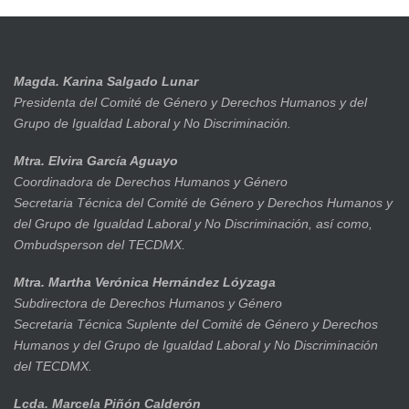
Magda. Karina Salgado Lunar
Presidenta del Comité de Género y Derechos Humanos y del
Grupo de Igualdad Laboral y No Discriminación.
Mtra. Elvira García Aguayo
Coordinadora de Derechos Humanos y Género
Secretaria Técnica del Comité de Género y Derechos Humanos y
del Grupo de Igualdad Laboral y No Discriminación, así como,
Ombudsperson del TECDMX.
Mtra. Martha Verónica Hernández Lóyzaga
Subdirectora de Derechos Humanos y Género
Secretaria Técnica Suplente del Comité de Género y Derechos
Humanos y del Grupo de Igualdad Laboral y No Discriminación
del TECDMX.
Lcda. Marcela Piñón Calderón