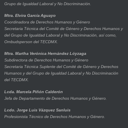
Grupo de Igualdad Laboral y No Discriminación.
Mtra. Elvira García Aguayo
Coordinadora de Derechos Humanos y Género
Secretaria Técnica del Comité de Género y Derechos Humanos y
del Grupo de Igualdad Laboral y No Discriminación, así como,
Ombudsperson del TECDMX.
Mtra. Martha Verónica Hernández Lóyzaga
Subdirectora de Derechos Humanos y Género
Secretaria Técnica Suplente del Comité de Género y Derechos
Humanos y del Grupo de Igualdad Laboral y No Discriminación
del TECDMX.
Lcda. Marcela Piñón Calderón
Jefa de Departamento de Derechos Humanos y Género.
Lcdo. Jorge Luis Vázquez Sanluis
Profesionista Técnico de Derechos Humanos y Género.