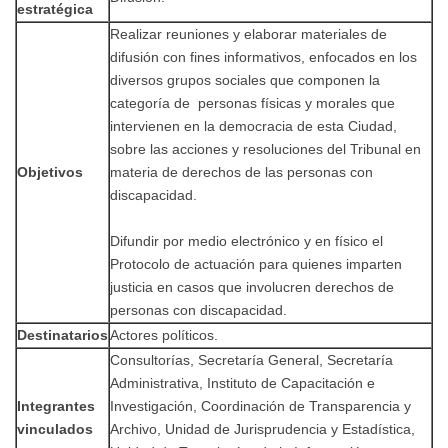
estratégica
Realizar reuniones y elaborar materiales de
difusión con fines informativos, enfocados en los
diversos grupos sociales que componen la
categoría de personas físicas y morales que
intervienen en la democracia de esta Ciudad,
sobre las acciones y resoluciones del Tribunal en
Objetivos
materia de derechos de las personas con
discapacidad.
Difundir por medio electrónico y en físico el
Protocolo de actuación para quienes imparten
justicia en casos que involucren derechos de
personas con discapacidad.
Destinatarios
Actores políticos.
Consultorías, Secretaría General, Secretaría
Administrativa, Instituto de Capacitación e
Integrantes
Investigación, Coordinación de Transparencia y
vinculados
Archivo, Unidad de Jurisprudencia y Estadística,