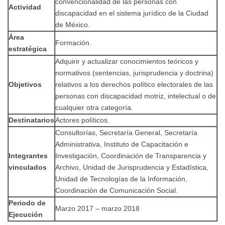
convencionalidad de las personas con
Actividad
discapacidad en el sistema jurídico de la Ciudad
de México.
Área
Formación.
estratégica
Adquirir y actualizar conocimientos teóricos y
normativos (sentencias, jurisprudencia y doctrina)
Objetivos
relativos a los derechos político electorales de las
personas con discapacidad motriz, intelectual o de
cualquier otra categoría.
Destinatarios
Actores políticos.
Consultorías, Secretaría General, Secretaría
Administrativa, Instituto de Capacitación e
Integrantes
Investigación, Coordinación de Transparencia y
vinculados
Archivo, Unidad de Jurisprudencia y Estadística,
Unidad de Tecnologías de la Información,
Coordinación de Comunicación Social.
Periodo de
Marzo 2017 – marzo 2018
Ejecución