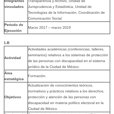
Integrantes
Transparencia y Archivo, Unidad de
vinculados
Jurisprudencia y Estadística, Unidad de
Tecnologías de la Información, Coordinación de
Comunicación Social.
Periodo de
Marzo 2017 – marzo 2019
Ejecución
1.B
Actividades académicas (conferencias, talleres,
seminarios) relativos a los sistemas de protección
Actividad
de las personas con discapacidad en el sistema
jurídico de la Ciudad de México.
Área
Formación.
estratégica
Actualización de conocimientos teóricos,
normativos y prácticos relativos a los derechos,
Objetivos
protección y atención de las personas con
discapacidad en materia político electoral en la
Ciudad de México.