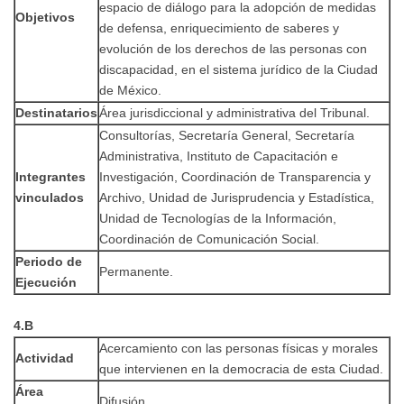
espacio de diálogo para la adopción de medidas
Objetivos
de defensa, enriquecimiento de saberes y
evolución de los derechos de las personas con
discapacidad, en el sistema jurídico de la Ciudad
de México.
Destinatarios
Área jurisdiccional y administrativa del Tribunal.
Consultorías, Secretaría General, Secretaría
Administrativa, Instituto de Capacitación e
Integrantes
Investigación, Coordinación de Transparencia y
vinculados
Archivo, Unidad de Jurisprudencia y Estadística,
Unidad de Tecnologías de la Información,
Coordinación de Comunicación Social.
Periodo de
Permanente.
Ejecución
4.B
Acercamiento con las personas físicas y morales
Actividad
que intervienen en la democracia de esta Ciudad.
Área
Difusión.