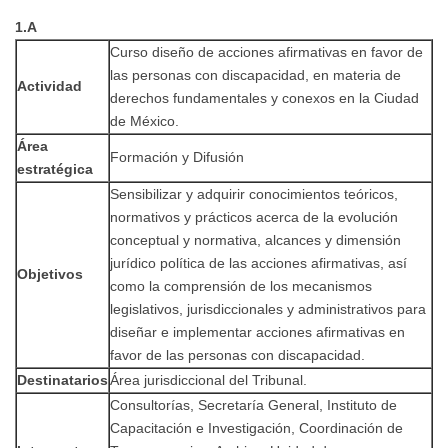
1.A
Curso diseño de acciones afirmativas en favor de
las personas con discapacidad, en materia de
Actividad
derechos fundamentales y conexos en la Ciudad
de México.
Área
Formación y Difusión
estratégica
Sensibilizar y adquirir conocimientos teóricos,
normativos y prácticos acerca de la evolución
conceptual y normativa, alcances y dimensión
jurídico política de las acciones afirmativas, así
Objetivos
como la comprensión de los mecanismos
legislativos, jurisdiccionales y administrativos para
diseñar e implementar acciones afirmativas en
favor de las personas con discapacidad.
Destinatarios
Área jurisdiccional del Tribunal.
Consultorías, Secretaría General, Instituto de
Capacitación e Investigación, Coordinación de