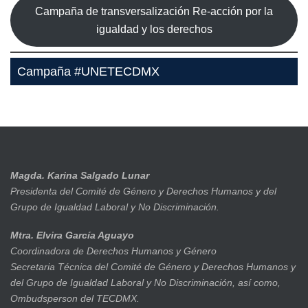
Campaña de transversalización Re-acción por la
igualdad y los derechos
Campaña #UNETECDMX
Magda. Karina Salgado Lunar
Presidenta del Comité de Género y Derechos Humanos y del
Grupo de Igualdad Laboral y No Discriminación.
Mtra. Elvira García Aguayo
Coordinadora de Derechos Humanos y Género
Secretaria Técnica del Comité de Género y Derechos Humanos y
del Grupo de Igualdad Laboral y No Discriminación, así como,
Ombudsperson del TECDMX.